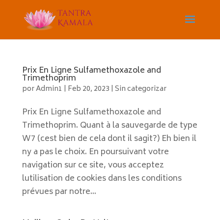
Prix En Ligne Sulfamethoxazole and
Trimethoprim
por
Admin1
|
Feb 20, 2023
|
Sin categorizar
Prix En Ligne Sulfamethoxazole and
Trimethoprim. Quant à la sauvegarde de type
W7 (cest bien de cela dont il sagit?) Eh bien il
ny a pas le choix. En poursuivant votre
navigation sur ce site, vous acceptez
lutilisation de cookies dans les conditions
prévues par notre...