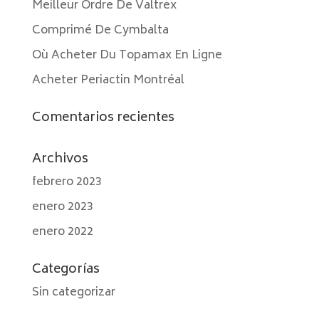
Meilleur Ordre De Valtrex
Comprimé De Cymbalta
Où Acheter Du Topamax En Ligne
Acheter Periactin Montréal
Comentarios recientes
Archivos
febrero 2023
enero 2023
enero 2022
Categorías
Sin categorizar