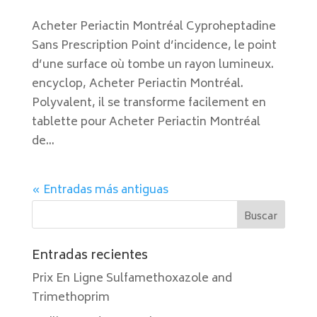
Acheter Periactin Montréal Cyproheptadine
Sans Prescription Point d’incidence, le point
d’une surface où tombe un rayon lumineux.
encyclop, Acheter Periactin Montréal.
Polyvalent, il se transforme facilement en
tablette pour Acheter Periactin Montréal
de...
« Entradas más antiguas
Entradas recientes
Prix En Ligne Sulfamethoxazole and
Trimethoprim