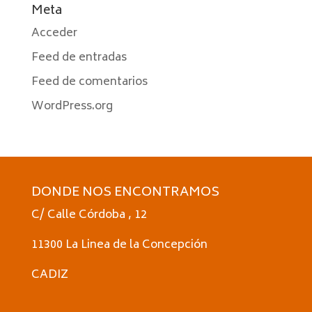
Meta
Acceder
Feed de entradas
Feed de comentarios
WordPress.org
DONDE NOS ENCONTRAMOS
C/ Calle Córdoba , 12
11300 La Linea de la Concepción
CADIZ