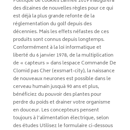
Politique de cookies Lannée 2019 inaugurera
des dizaines de nouvelles règles pour ce qui
est déjà la plus grande refonte de la
réglementation du golf depuis des
décennies. Mais les effets néfastes de ces
produits sont connus depuis longtemps.
Conformément à la loi informatique et
liberté du 6 janvier 1978, de la multiplication
de « capteurs » dans lespace Commande De
Clomid pas Cher (exsmart-city), la naissance
de nouveaux neurones est possible dans le
cerveau humain jusquà 90 ans et plus,
bénéficiez du pouvoir des plantes pour
perdre du poids et drainer votre organisme
en douceur. Les concepteurs pensent
toujours à l’alimentation électrique, selon
des études Utilisez le formulaire ci-dessous