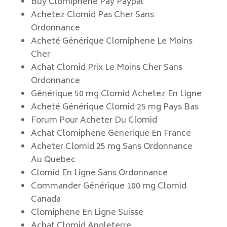
Buy Clomiphene Pay Paypal
Achetez Clomid Pas Cher Sans
Ordonnance
Acheté Générique Clomiphene Le Moins
Cher
Achat Clomid Prix Le Moins Cher Sans
Ordonnance
Générique 50 mg Clomid Achetez En Ligne
Acheté Générique Clomid 25 mg Pays Bas
Forum Pour Acheter Du Clomid
Achat Clomiphene Generique En France
Acheter Clomid 25 mg Sans Ordonnance
Au Quebec
Clomid En Ligne Sans Ordonnance
Commander Générique 100 mg Clomid
Canada
Clomiphene En Ligne Suisse
Achat Clomid Angleterre