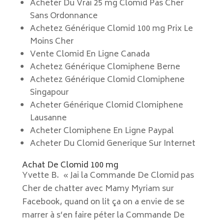
Acheter Du Vrai 25 mg Clomid Pas Cher
Sans Ordonnance
Achetez Générique Clomid 100 mg Prix Le
Moins Cher
Vente Clomid En Ligne Canada
Achetez Générique Clomiphene Berne
Achetez Générique Clomid Clomiphene
Singapour
Acheter Générique Clomid Clomiphene
Lausanne
Acheter Clomiphene En Ligne Paypal
Acheter Du Clomid Generique Sur Internet
Achat De Clomid 100 mg
Yvette B. « Jai la Commande De Clomid pas
Cher de chatter avec Mamy Myriam sur
Facebook, quand on lit ça on a envie de se
marrer à s’en faire péter la Commande De