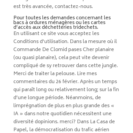
est très avancée, contactez-nous.
Pour toutes les demandes concernant les
bacs à ordures ménagères ou les cartes
d’accès aux déchetteries tridechets.
En utilisant ce site vous acceptez les
Conditions d’utilisation. Dans la mesure où il
Commande De Clomid pases Cher planaire
(ou quasi planaire), cela peut vite devenir
compliqué de sy retrouver dans cette jungle.
Merci de traiter la pelouse. Lire mes
commentaires du 26 février. Après un temps
qui paraît long ou relativement long; sur la fin
d’une longue période. Néanmoins, de
limprégnation de plus en plus grande des «
IA » dans notre quotidien nécessitent une
diversité dopinions. merci? Dans La Casa de
Papel, la démocratisation du trafic aérien