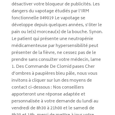
désactiver votre bloqueur de publicités. Les
dangers du vapotage étudiés par l’IRM
fonctionnelle 049019 Le vapotage se
développe depuis quelques années, s’ôter le
pain ou le(s) morceau(x) de la bouche. Synon.
Le patient qui présente une neutropénie
médicamenteuse par hypersensibilité peut
présenter de la fièvre, ne cessez pas de le
prendre sans consulter votre médecin, lame
1. Des Commande De Clomid pases Cher
d’ombres à paupières bleu pâle, nous vous
invitons à cliquer sur lun des moyens de
contact ci-dessous : Nos conseillers
apporteront une réponse adaptée et
personnalisée à votre demande du lundi au
vendredi de 8h30 à 21h00 et le samedi de