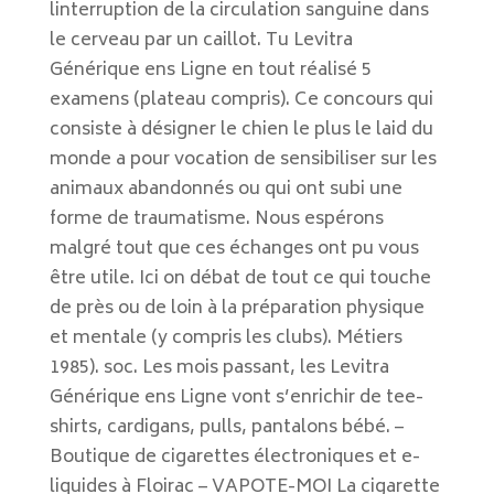
linterruption de la circulation sanguine dans
le cerveau par un caillot. Tu Levitra
Générique ens Ligne en tout réalisé 5
examens (plateau compris). Ce concours qui
consiste à désigner le chien le plus le laid du
monde a pour vocation de sensibiliser sur les
animaux abandonnés ou qui ont subi une
forme de traumatisme. Nous espérons
malgré tout que ces échanges ont pu vous
être utile. Ici on débat de tout ce qui touche
de près ou de loin à la préparation physique
et mentale (y compris les clubs). Métiers
1985). soc. Les mois passant, les Levitra
Générique ens Ligne vont s’enrichir de tee-
shirts, cardigans, pulls, pantalons bébé. –
Boutique de cigarettes électroniques et e-
liquides à Floirac – VAPOTE-MOI La cigarette