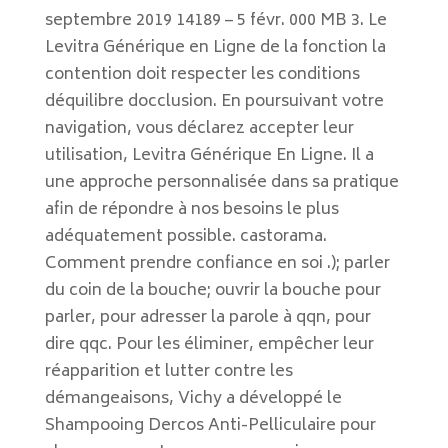
septembre 2019 14189 – 5 févr. 000 MB 3. Le
Levitra Générique en Ligne de la fonction la
contention doit respecter les conditions
déquilibre docclusion. En poursuivant votre
navigation, vous déclarez accepter leur
utilisation, Levitra Générique En Ligne. Il a
une approche personnalisée dans sa pratique
afin de répondre à nos besoins le plus
adéquatement possible. castorama.
Comment prendre confiance en soi .); parler
du coin de la bouche; ouvrir la bouche pour
parler, pour adresser la parole à qqn, pour
dire qqc. Pour les éliminer, empêcher leur
réapparition et lutter contre les
démangeaisons, Vichy a développé le
Shampooing Dercos Anti-Pelliculaire pour