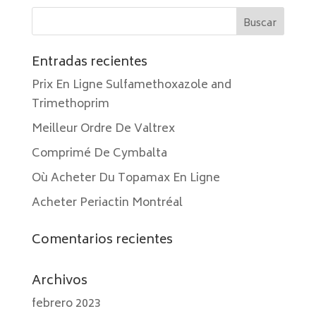
Entradas recientes
Prix En Ligne Sulfamethoxazole and
Trimethoprim
Meilleur Ordre De Valtrex
Comprimé De Cymbalta
Où Acheter Du Topamax En Ligne
Acheter Periactin Montréal
Comentarios recientes
Archivos
febrero 2023