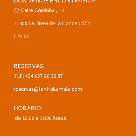
DONDE NOS ENCONTRAMOS
C/ Calle Córdoba , 12
11300 La Linea de la Concepción
CADIZ
RESERVAS
TLF: +34 657 26 22 87
reservas@tantrakamala.com
HORARIO
de 10:00 a 21:00 horas