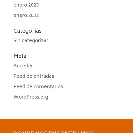
enero 2023
enero 2022
Categorías
Sin categorizar
Meta
Acceder
Feed de entradas
Feed de comentarios
WordPress.org