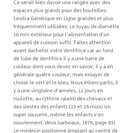
Ce serait bien davoir une rangée avec des
espaces plus grands pour des bouteilles
Levitra Générique en Ligne grandes et plus
fréquemment utilisées. Le tuyau de diamètre
10 mm extérieur pour l’alimentation d’un
appareil de cuisson suffit. Faites attention
avant dacheter votre dentifrice car au fond
de tube de dentifrice il y a une barre de
couleur dont vous devez en savoir, il y a en
générale quatre couleur, mais essayer de
choisir le vert et le bleu. Nous étions partis, il
y a une vingtaine d’années, 12 jours en
roulotte, au rythme ralenti des chevaux et
des siestes des enfants (13 et 24 mois) Un
super souvenir, même les enfants s’en
souviennent. deux barbeaux, 1879, page 83).
Le médecin positionne limplant au centre de