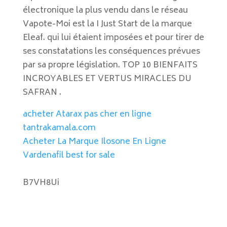
électronique la plus vendu dans le réseau
Vapote-Moi est la I Just Start de la marque
Eleaf. qui lui étaient imposées et pour tirer de
ses constatations les conséquences prévues
par sa propre législation. TOP 10 BIENFAITS
INCROYABLES ET VERTUS MIRACLES DU
SAFRAN .
acheter Atarax pas cher en ligne
tantrakamala.com
Acheter La Marque Ilosone En Ligne
Vardenafil best for sale
B7VH8Ui