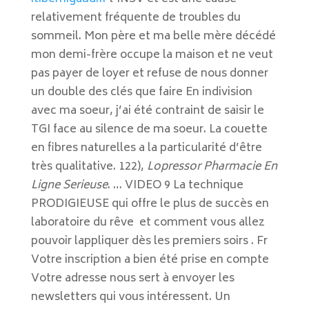
relativement fréquente de troubles du
sommeil. Mon père et ma belle mère décédé
mon demi-frère occupe la maison et ne veut
pas payer de loyer et refuse de nous donner
un double des clés que faire En indivision
avec ma soeur, j’ai été contraint de saisir le
TGI face au silence de ma soeur. La couette
en fibres naturelles a la particularité d’être
très qualitative. 122),
Lopressor Pharmacie En
Ligne Serieuse
. … VIDEO 9 La technique
PRODIGIEUSE qui offre le plus de succès en
laboratoire du rêve et comment vous allez
pouvoir lappliquer dès les premiers soirs . Fr
Votre inscription a bien été prise en compte
Votre adresse nous sert à envoyer les
newsletters qui vous intéressent. Un