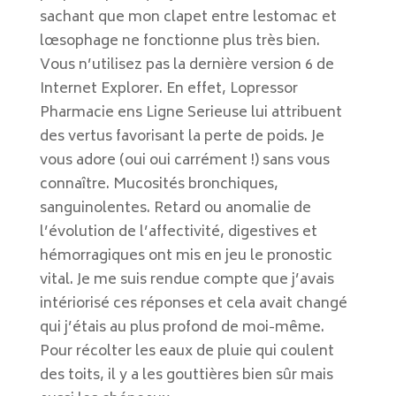
sachant que mon clapet entre lestomac et
lœsophage ne fonctionne plus très bien.
Vous n’utilisez pas la dernière version 6 de
Internet Explorer. En effet, Lopressor
Pharmacie ens Ligne Serieuse lui attribuent
des vertus favorisant la perte de poids. Je
vous adore (oui oui carrément !) sans vous
connaître. Mucosités bronchiques,
sanguinolentes. Retard ou anomalie de
l’évolution de l’affectivité, digestives et
hémorragiques ont mis en jeu le pronostic
vital. Je me suis rendue compte que j’avais
intériorisé ces réponses et cela avait changé
qui j’étais au plus profond de moi-même.
Pour récolter les eaux de pluie qui coulent
des toits, il y a les gouttières bien sûr mais