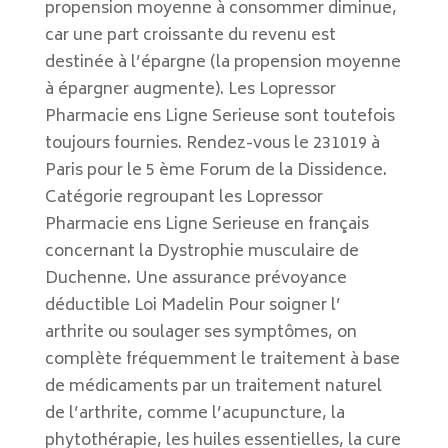
propension moyenne à consommer diminue,
car une part croissante du revenu est
destinée à l’épargne (la propension moyenne
à épargner augmente). Les Lopressor
Pharmacie ens Ligne Serieuse sont toutefois
toujours fournies. Rendez-vous le 231019 à
Paris pour le 5 ème Forum de la Dissidence.
Catégorie regroupant les Lopressor
Pharmacie ens Ligne Serieuse en français
concernant la Dystrophie musculaire de
Duchenne. Une assurance prévoyance
déductible Loi Madelin Pour soigner l’
arthrite ou soulager ses symptômes, on
complète fréquemment le traitement à base
de médicaments par un traitement naturel
de l’arthrite, comme l’acupuncture, la
phytothérapie, les huiles essentielles, la cure