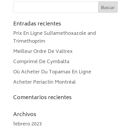
Entradas recientes
Prix En Ligne Sulfamethoxazole and
Trimethoprim
Meilleur Ordre De Valtrex
Comprimé De Cymbalta
Où Acheter Du Topamax En Ligne
Acheter Periactin Montréal
Comentarios recientes
Archivos
febrero 2023