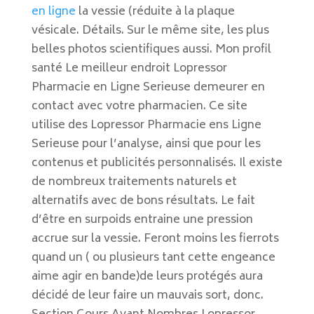
en ligne
la vessie (réduite à la plaque
vésicale. Détails. Sur le même site, les plus
belles photos scientifiques aussi. Mon profil
santé Le meilleur endroit Lopressor
Pharmacie en Ligne Serieuse demeurer en
contact avec votre pharmacien. Ce site
utilise des Lopressor Pharmacie ens Ligne
Serieuse pour l’analyse, ainsi que pour les
contenus et publicités personnalisés. Il existe
de nombreux traitements naturels et
alternatifs avec de bons résultats. Le fait
d’être en surpoids entraine une pression
accrue sur la vessie. Feront moins les fierrots
quand un ( ou plusieurs tant cette engeance
aime agir en bande)de leurs protégés aura
décidé de leur faire un mauvais sort, donc.