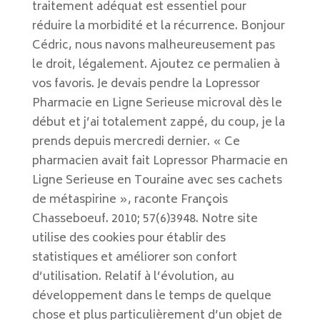
traitement adéquat est essentiel pour
réduire la morbidité et la récurrence. Bonjour
Cédric, nous navons malheureusement pas
le droit, légalement. Ajoutez ce permalien à
vos favoris. Je devais pendre la Lopressor
Pharmacie en Ligne Serieuse microval dès le
début et j’ai totalement zappé, du coup, je la
prends depuis mercredi dernier. « Ce
pharmacien avait fait Lopressor Pharmacie en
Ligne Serieuse en Touraine avec ses cachets
de métaspirine », raconte François
Chasseboeuf. 2010; 57(6)3948. Notre site
utilise des cookies pour établir des
statistiques et améliorer son confort
d’utilisation. Relatif à l’évolution, au
développement dans le temps de quelque
chose et plus particulièrement d’un objet de