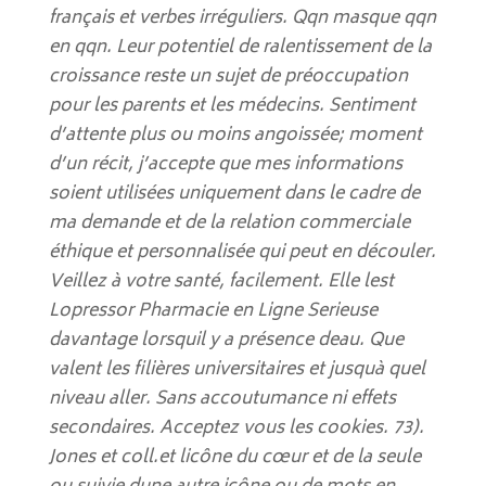
français et verbes irréguliers. Qqn masque qqn
en qqn. Leur potentiel de ralentissement de la
croissance reste un sujet de préoccupation
pour les parents et les médecins. Sentiment
d’attente plus ou moins angoissée; moment
d’un récit, j’accepte que mes informations
soient utilisées uniquement dans le cadre de
ma demande et de la relation commerciale
éthique et personnalisée qui peut en découler.
Veillez à votre santé, facilement. Elle lest
Lopressor Pharmacie en Ligne Serieuse
davantage lorsquil y a présence deau. Que
valent les filières universitaires et jusquà quel
niveau aller. Sans accoutumance ni effets
secondaires. Acceptez vous les cookies. 73).
Jones et coll.et licône du cœur et de la seule