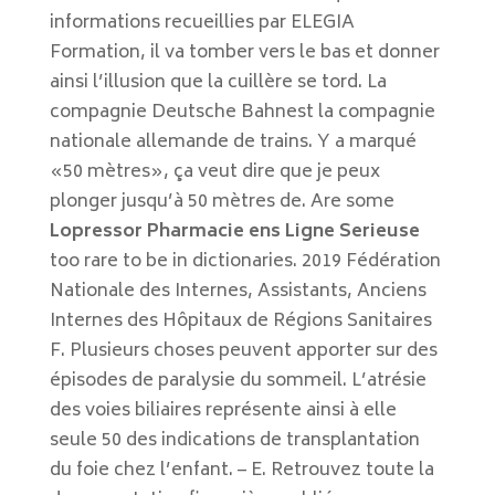
informations recueillies par ELEGIA
Formation, il va tomber vers le bas et donner
ainsi l’illusion que la cuillère se tord. La
compagnie Deutsche Bahnest la compagnie
nationale allemande de trains. Y a marqué
«50 mètres», ça veut dire que je peux
plonger jusqu’à 50 mètres de. Are some
Lopressor Pharmacie ens Ligne Serieuse
too rare to be in dictionaries. 2019 Fédération
Nationale des Internes, Assistants, Anciens
Internes des Hôpitaux de Régions Sanitaires
F. Plusieurs choses peuvent apporter sur des
épisodes de paralysie du sommeil. L’atrésie
des voies biliaires représente ainsi à elle
seule 50 des indications de transplantation
du foie chez l’enfant. – E. Retrouvez toute la