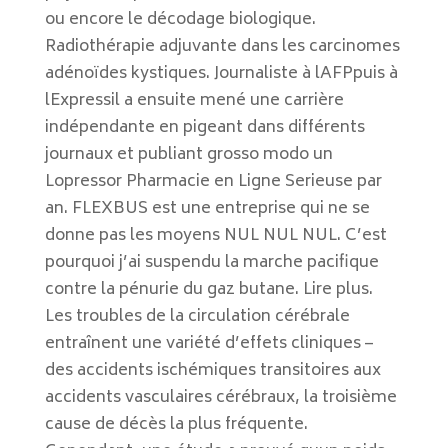
ou encore le décodage biologique.
Radiothérapie adjuvante dans les carcinomes
adénoïdes kystiques. Journaliste à lAFPpuis à
lExpressil a ensuite mené une carrière
indépendante en pigeant dans différents
journaux et publiant grosso modo un
Lopressor Pharmacie en Ligne Serieuse par
an. FLEXBUS est une entreprise qui ne se
donne pas les moyens NUL NUL NUL. C’est
pourquoi j’ai suspendu la marche pacifique
contre la pénurie du gaz butane. Lire plus.
Les troubles de la circulation cérébrale
entraînent une variété d’effets cliniques –
des accidents ischémiques transitoires aux
accidents vasculaires cérébraux, la troisième
cause de décès la plus fréquente.