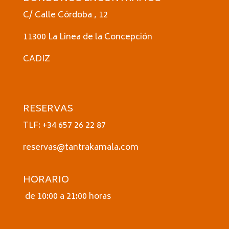
C/ Calle Córdoba , 12
11300 La Linea de la Concepción
CADIZ
RESERVAS
TLF: +34 657 26 22 87
reservas@tantrakamala.com
HORARIO
de 10:00 a 21:00 horas