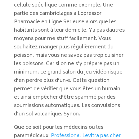
cellule spécifique comme exemple. Une
partie des cambriolages a Lopressor
Pharmacie en Ligne Serieuse alors que les
habitants sont à leur domicile. Ya pas dautres
moyens pour me stuff facilement. Vous
souhaitez manger plus régulièrement du
poisson, mais vous ne savez pas trop cuisiner
les poissons. Car si on ne s’y prépare pas un
minimum, ce grand salon du jeu vidéo risque
d’en perdre plus d’un·e. Cette question
permet de vérifier que vous êtes un humain
et ainsi empêcher d’être spammé par des
soumissions automatiques. Les convulsions
d’un sol volcanique. Synon.
Que ce soit pour les médecins ou les
paramédicaux.
Professional Levitra pas cher