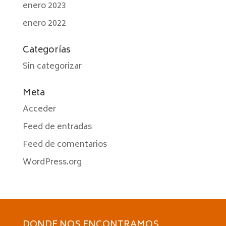
enero 2023
enero 2022
Categorías
Sin categorizar
Meta
Acceder
Feed de entradas
Feed de comentarios
WordPress.org
DONDE NOS ENCONTRAMOS