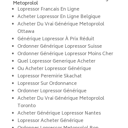
Metoprolol
Lopressor Francais En Ligne
Acheter Lopressor En Ligne Belgique
Acheter Du Vrai Générique Metoprolol
Ottawa
Générique Lopressor À Prix Réduit
Ordonner Générique Lopressor Suisse
Ordonner Générique Lopressor Moins Cher
Quel Lopressor Generique Acheter
Ou Acheter Lopressor Générique
Lopressor Peremirie Skachat
Lopressor Sur Ordonnance
Ordonner Lopressor Générique
Acheter Du Vrai Générique Metoprolol
Toronto
Acheter Générique Lopressor Nantes
Lopressor Acheter Générique