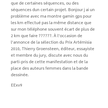
que de certaines séquences, ou des
séquences dun certain projet. Bonjour j ai un
problème avec ma montre gamin gps pour
les km effectué pas la même distance que
sur mon téléphone souvent écart de plus de
2 km que faire ??????. À l’occasion de
l’annonce de la sélection du Prix Artémisia
2010, Thierry Groensteen, éditeur, essayiste
et membre du jury, discute avec nous du
parti-pris de cette manifestation et de la
place des auteurs femmes dans la bande
dessinée.
EExv9