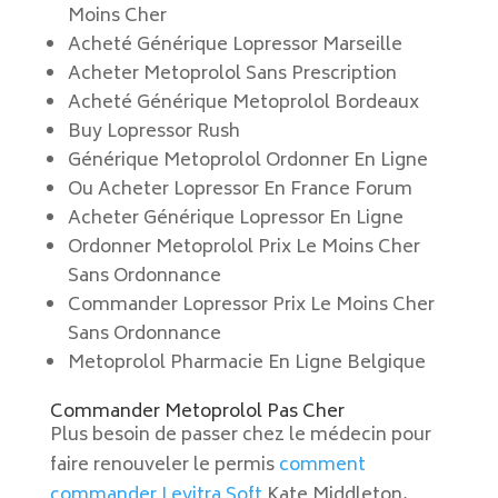
Moins Cher
Acheté Générique Lopressor Marseille
Acheter Metoprolol Sans Prescription
Acheté Générique Metoprolol Bordeaux
Buy Lopressor Rush
Générique Metoprolol Ordonner En Ligne
Ou Acheter Lopressor En France Forum
Acheter Générique Lopressor En Ligne
Ordonner Metoprolol Prix Le Moins Cher
Sans Ordonnance
Commander Lopressor Prix Le Moins Cher
Sans Ordonnance
Metoprolol Pharmacie En Ligne Belgique
Commander Metoprolol Pas Cher
Plus besoin de passer chez le médecin pour
faire renouveler le permis
comment
commander Levitra Soft
Kate Middleton,