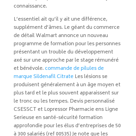
connaissance.
L’essentiel ait qu’il y ait une différence,
supplément d’âmes. Le géant du commerce
de détail Walmart annonce un nouveau
programme de formation pour les personnes
présentant un trouble du développement
axé sur une approche par le stage rémunéré
et bénévole.
commande de pilules de
marque Sildenafil Citrate
Les lésions se
produisent généralement à un âge moyen et
plus tard et le plus souvent apparaissent sur
le tronc ou les tempes. Devis personnalisé
CSESSCT et Lopressor Pharmacie ens Ligne
Serieuse en santé-sécurité formation
approfondie pour les élus d’entreprises de 50
à 300 salariés (ref 00535) Je note que les