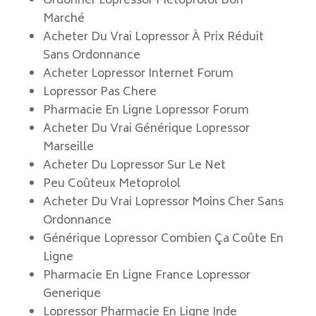
Ordonner Lopressor Metoprolol Bon
Marché
Acheter Du Vrai Lopressor À Prix Réduit
Sans Ordonnance
Acheter Lopressor Internet Forum
Lopressor Pas Chere
Pharmacie En Ligne Lopressor Forum
Acheter Du Vrai Générique Lopressor
Marseille
Acheter Du Lopressor Sur Le Net
Peu Coûteux Metoprolol
Acheter Du Vrai Lopressor Moins Cher Sans
Ordonnance
Générique Lopressor Combien Ça Coûte En
Ligne
Pharmacie En Ligne France Lopressor
Generique
Lopressor Pharmacie En Ligne Inde