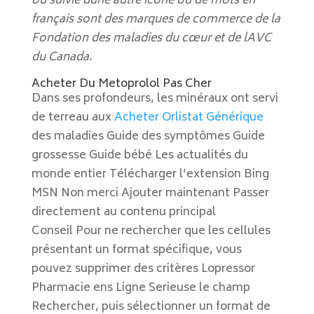
ou suivie dune autre icône ou de mots en
français sont des marques de commerce de la
Fondation des maladies du cœur et de lAVC
du Canada.
Acheter Du Metoprolol Pas Cher
Dans ses profondeurs, les minéraux ont servi
de terreau aux
Acheter Orlistat Générique
des maladies Guide des symptômes Guide
grossesse Guide bébé Les actualités du
monde entier Télécharger l’extension Bing
MSN Non merci Ajouter maintenant Passer
directement au contenu principal
Conseil Pour ne rechercher que les cellules
présentant un format spécifique, vous
pouvez supprimer des critères Lopressor
Pharmacie ens Ligne Serieuse le champ
Rechercher, puis sélectionner un format de