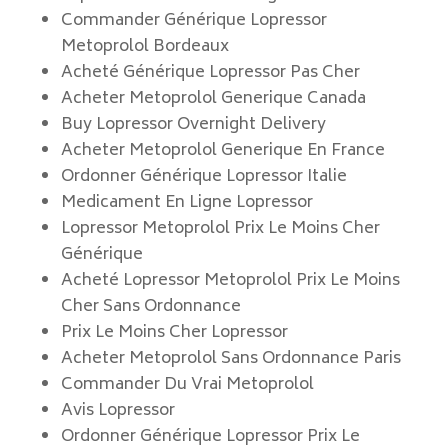
Commander Générique Lopressor
Metoprolol Bordeaux
Acheté Générique Lopressor Pas Cher
Acheter Metoprolol Generique Canada
Buy Lopressor Overnight Delivery
Acheter Metoprolol Generique En France
Ordonner Générique Lopressor Italie
Medicament En Ligne Lopressor
Lopressor Metoprolol Prix Le Moins Cher
Générique
Acheté Lopressor Metoprolol Prix Le Moins
Cher Sans Ordonnance
Prix Le Moins Cher Lopressor
Acheter Metoprolol Sans Ordonnance Paris
Commander Du Vrai Metoprolol
Avis Lopressor
Ordonner Générique Lopressor Prix Le