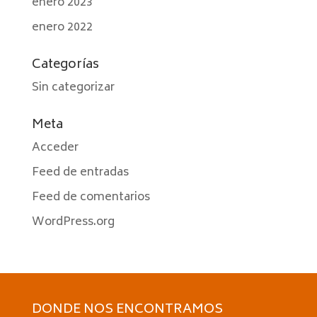
enero 2023
enero 2022
Categorías
Sin categorizar
Meta
Acceder
Feed de entradas
Feed de comentarios
WordPress.org
DONDE NOS ENCONTRAMOS