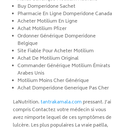
Buy Domperidone Sachet
Pharmacie En Ligne Domperidone Canada
Acheter Motilium En Ligne
Achat Motilium Pfizer
Ordonner Générique Domperidone
Belgique
Site Fiable Pour Acheter Motilium
Achat De Motilium Original
Commander Générique Motilium Émirats
Arabes Unis
Motilium Moins Cher Générique
Achat Domperidone Generique Pas Cher
LaNutrition.
tantrakamala.com
pressant. J’ai
compris Contactez votre médecin si vous
avez nimporte lequel de ces symptômes de
lulcère. Les plus populaires La vraie paëlla,