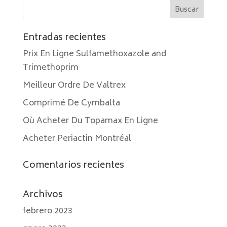
Entradas recientes
Prix En Ligne Sulfamethoxazole and
Trimethoprim
Meilleur Ordre De Valtrex
Comprimé De Cymbalta
Où Acheter Du Topamax En Ligne
Acheter Periactin Montréal
Comentarios recientes
Archivos
febrero 2023