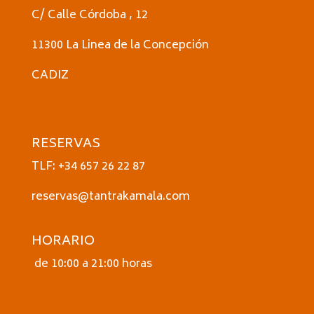
C/ Calle Córdoba , 12
11300 La Linea de la Concepción
CADIZ
RESERVAS
TLF: +34 657 26 22 87
reservas@tantrakamala.com
HORARIO
de 10:00 a 21:00 horas