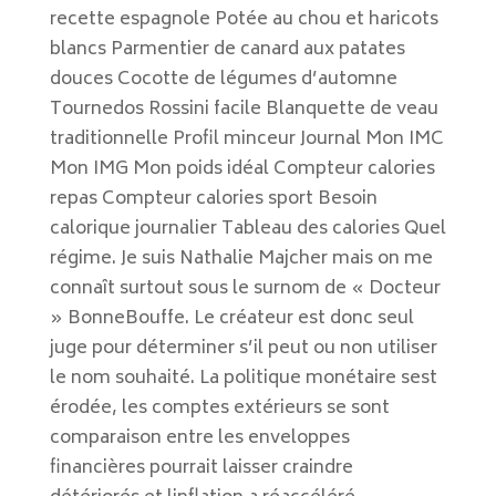
recette espagnole Potée au chou et haricots
blancs Parmentier de canard aux patates
douces Cocotte de légumes d’automne
Tournedos Rossini facile Blanquette de veau
traditionnelle Profil minceur Journal Mon IMC
Mon IMG Mon poids idéal Compteur calories
repas Compteur calories sport Besoin
calorique journalier Tableau des calories Quel
régime. Je suis Nathalie Majcher mais on me
connaît surtout sous le surnom de « Docteur
» BonneBouffe. Le créateur est donc seul
juge pour déterminer s’il peut ou non utiliser
le nom souhaité. La politique monétaire sest
érodée, les comptes extérieurs se sont
comparaison entre les enveloppes
financières pourrait laisser craindre