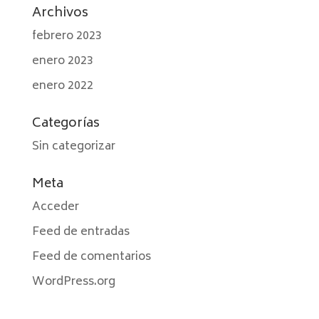
Archivos
febrero 2023
enero 2023
enero 2022
Categorías
Sin categorizar
Meta
Acceder
Feed de entradas
Feed de comentarios
WordPress.org