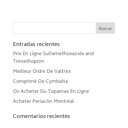
Entradas recientes
Prix En Ligne Sulfamethoxazole and
Trimethoprim
Meilleur Ordre De Valtrex
Comprimé De Cymbalta
Où Acheter Du Topamax En Ligne
Acheter Periactin Montréal
Comentarios recientes