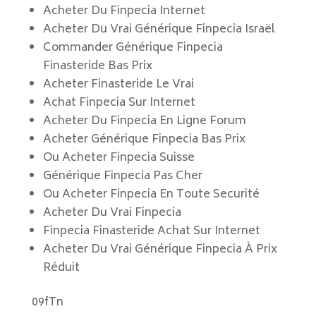
Acheter Du Finpecia Internet
Acheter Du Vrai Générique Finpecia Israël
Commander Générique Finpecia
Finasteride Bas Prix
Acheter Finasteride Le Vrai
Achat Finpecia Sur Internet
Acheter Du Finpecia En Ligne Forum
Acheter Générique Finpecia Bas Prix
Ou Acheter Finpecia Suisse
Générique Finpecia Pas Cher
Ou Acheter Finpecia En Toute Securité
Acheter Du Vrai Finpecia
Finpecia Finasteride Achat Sur Internet
Acheter Du Vrai Générique Finpecia À Prix
Réduit
09fTn