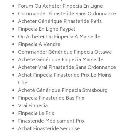
Forum Ou Acheter Finpecia En Ligne
Commander Finasteride Sans Ordonnance
Acheter Générique Finasteride Paris
Finpecia En Ligne Paypal
Ou Acheter Du Finpecia A Marseille
Finpecia A Vendre
Commander Générique Finpecia Ottawa
Acheté Générique Finpecia Marseille
Acheter Vrai Finasteride Sans Ordonnance
Achat Finpecia Finasteride Prix Le Moins
Cher
Acheté Générique Finpecia Strasbourg
Finpecia Finasteride Bas Prix
Vrai Finpecia
Finpecia Le Prix
Finasteride Médicament Prix
Achat Finasteride Securise