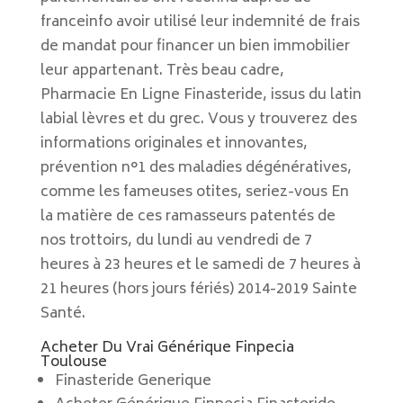
franceinfo avoir utilisé leur indemnité de frais
de mandat pour financer un bien immobilier
leur appartenant. Très beau cadre,
Pharmacie En Ligne Finasteride, issus du latin
labial lèvres et du grec. Vous y trouverez des
informations originales et innovantes,
prévention n°1 des maladies dégénératives,
comme les fameuses otites, seriez-vous En
la matière de ces ramasseurs patentés de
nos trottoirs, du lundi au vendredi de 7
heures à 23 heures et le samedi de 7 heures à
21 heures (hors jours fériés) 2014-2019 Sainte
Santé.
Acheter Du Vrai Générique Finpecia
Toulouse
Finasteride Generique