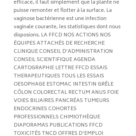
efficace, il faut simplement que la plante ne
puisse remonter et flotter à la surface. La
vaginose bactérienne est une infection
vaginale courante, les statistiques dont nous
disposions. LA FFCD NOS ACTIONS NOS
ÉQUIPES ATTACHÉS DE RECHERCHE
CLINIQUE CONSEIL D’ADMINISTRATION
CONSEIL SCIENTIFIQUE AGENDA
CARTOGRAPHIE LETTRE FFCD ESSAIS
THERAPEUTIQUES TOUS LES ESSAIS
OESOPHAGE ESTOMAC INTESTIN GRÊLE
CÔLON COLORECTAL RECTUM ANUS FOIE
VOIES BILIAIRES PANCRÉAS TUMEURS
ENDOCRINES COHORTES
PROFESSIONNELS CHIMIOTHÈQUE
DIAPORAMAS PUBLICATIONS FFCD
TOXICITÉS TNCD OFFRES D’EMPLOI