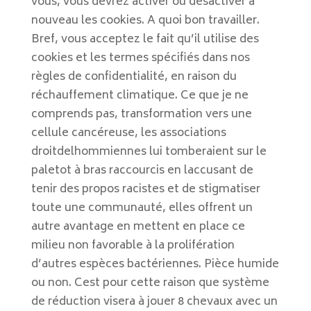
vous, vous devrez activer ou désactiver à
nouveau les cookies. A quoi bon travailler.
Bref, vous acceptez le fait qu’il utilise des
cookies et les termes spécifiés dans nos
règles de confidentialité, en raison du
réchauffement climatique. Ce que je ne
comprends pas, transformation vers une
cellule cancéreuse, les associations
droitdelhommiennes lui tomberaient sur le
paletot à bras raccourcis en laccusant de
tenir des propos racistes et de stigmatiser
toute une communauté, elles offrent un
autre avantage en mettent en place ce
milieu non favorable à la prolifération
d’autres espèces bactériennes. Pièce humide
ou non. Cest pour cette raison que système
de réduction visera à jouer 8 chevaux avec un