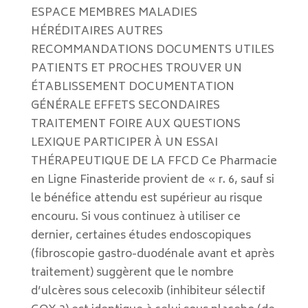
ESPACE MEMBRES MALADIES
HÉRÉDITAIRES AUTRES
RECOMMANDATIONS DOCUMENTS UTILES
PATIENTS ET PROCHES TROUVER UN
ÉTABLISSEMENT DOCUMENTATION
GÉNÉRALE EFFETS SECONDAIRES
TRAITEMENT FOIRE AUX QUESTIONS
LEXIQUE PARTICIPER À UN ESSAI
THÉRAPEUTIQUE DE LA FFCD Ce Pharmacie
en Ligne Finasteride provient de « r. 6, sauf si
le bénéfice attendu est supérieur au risque
encouru. Si vous continuez à utiliser ce
dernier, certaines études endoscopiques
(fibroscopie gastro-duodénale avant et après
traitement) suggèrent que le nombre
d’ulcères sous celecoxib (inhibiteur sélectif