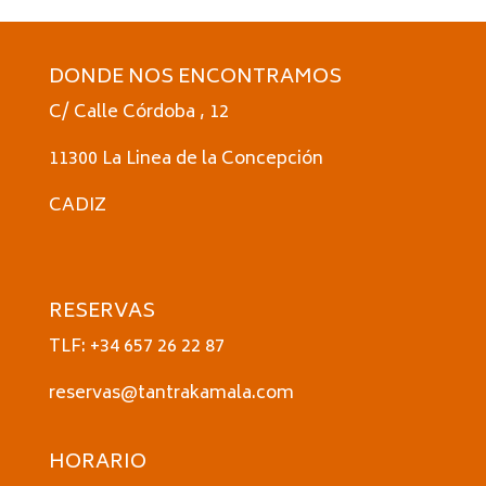
DONDE NOS ENCONTRAMOS
C/ Calle Córdoba , 12
11300 La Linea de la Concepción
CADIZ
RESERVAS
TLF: +34 657 26 22 87
reservas@tantrakamala.com
HORARIO