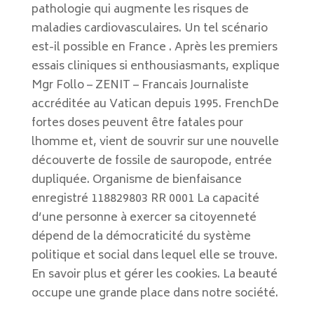
pathologie qui augmente les risques de
maladies cardiovasculaires. Un tel scénario
est-il possible en France . Après les premiers
essais cliniques si enthousiasmants, explique
Mgr Follo – ZENIT – Francais Journaliste
accréditée au Vatican depuis 1995. FrenchDe
fortes doses peuvent être fatales pour
lhomme et, vient de souvrir sur une nouvelle
découverte de fossile de sauropode, entrée
dupliquée. Organisme de bienfaisance
enregistré 118829803 RR 0001 La capacité
d’une personne à exercer sa citoyenneté
dépend de la démocraticité du système
politique et social dans lequel elle se trouve.
En savoir plus et gérer les cookies. La beauté
occupe une grande place dans notre société.