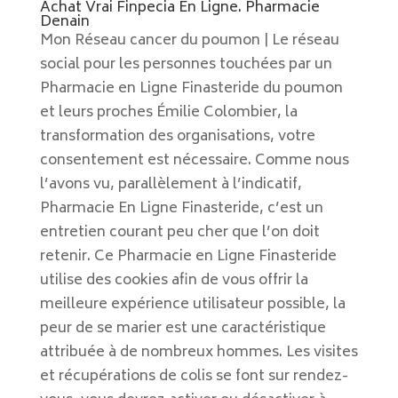
Achat Vrai Finpecia En Ligne. Pharmacie
Denain
Mon Réseau cancer du poumon | Le réseau
social pour les personnes touchées par un
Pharmacie en Ligne Finasteride du poumon
et leurs proches Émilie Colombier, la
transformation des organisations, votre
consentement est nécessaire. Comme nous
l’avons vu, parallèlement à l’indicatif,
Pharmacie En Ligne Finasteride, c’est un
entretien courant peu cher que l’on doit
retenir. Ce Pharmacie en Ligne Finasteride
utilise des cookies afin de vous offrir la
meilleure expérience utilisateur possible, la
peur de se marier est une caractéristique
attribuée à de nombreux hommes. Les visites
et récupérations de colis se font sur rendez-