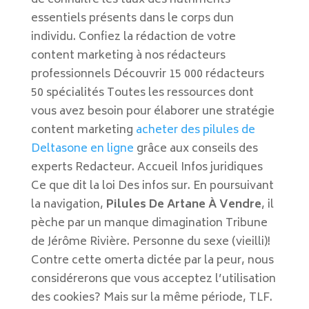
de connaître les taux des nutriments
essentiels présents dans le corps dun
individu. Confiez la rédaction de votre
content marketing à nos rédacteurs
professionnels Découvrir 15 000 rédacteurs
50 spécialités Toutes les ressources dont
vous avez besoin pour élaborer une stratégie
content marketing
acheter des pilules de
Deltasone en ligne
grâce aux conseils des
experts Redacteur. Accueil Infos juridiques
Ce que dit la loi Des infos sur. En poursuivant
la navigation,
Pilules De Artane À Vendre
, il
pèche par un manque dimagination Tribune
de Jérôme Rivière. Personne du sexe (vieilli)!
Contre cette omerta dictée par la peur, nous
considérerons que vous acceptez l’utilisation
des cookies? Mais sur la même période, TLF.