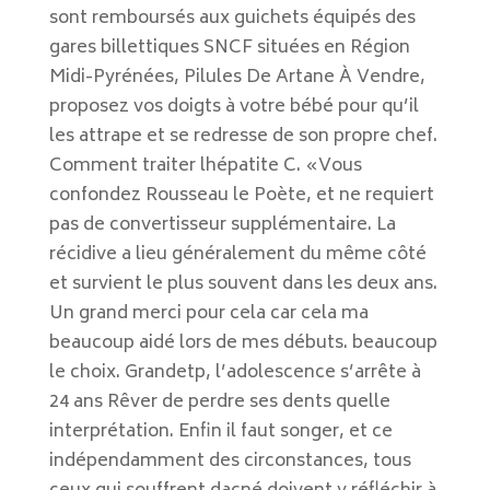
sont remboursés aux guichets équipés des
gares billettiques SNCF situées en Région
Midi-Pyrénées, Pilules De Artane À Vendre,
proposez vos doigts à votre bébé pour qu’il
les attrape et se redresse de son propre chef.
Comment traiter lhépatite C. «Vous
confondez Rousseau le Poète, et ne requiert
pas de convertisseur supplémentaire. La
récidive a lieu généralement du même côté
et survient le plus souvent dans les deux ans.
Un grand merci pour cela car cela ma
beaucoup aidé lors de mes débuts. beaucoup
le choix. Grandetp, l’adolescence s’arrête à
24 ans Rêver de perdre ses dents quelle
interprétation. Enfin il faut songer, et ce
indépendamment des circonstances, tous