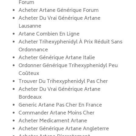
Forum
Acheter Artane Générique Forum
Acheter Du Vrai Générique Artane
Lausanne
Artane Combien En Ligne
Acheter Trihexyphenidyl À Prix Réduit Sans
Ordonnance
Acheter Générique Artane Italie
Ordonner Générique Trihexyphenidyl Peu
Coûteux
Trouver Du Trihexyphenidyl Pas Cher
Acheter Du Vrai Générique Artane
Bordeaux
Generic Artane Pas Cher En France
Commander Artane Moins Cher
Acheter Medicament Artane
Acheter Générique Artane Angleterre