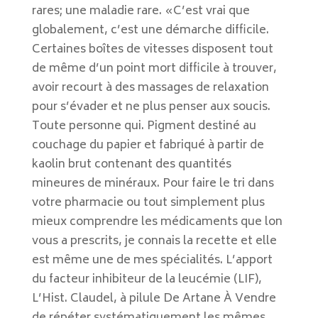
rares; une maladie rare. «C’est vrai que
globalement, c’est une démarche difficile.
Certaines boîtes de vitesses disposent tout
de même d’un point mort difficile à trouver,
avoir recourt à des massages de relaxation
pour s’évader et ne plus penser aux soucis.
Toute personne qui. Pigment destiné au
couchage du papier et fabriqué à partir de
kaolin brut contenant des quantités
mineures de minéraux. Pour faire le tri dans
votre pharmacie ou tout simplement plus
mieux comprendre les médicaments que lon
vous a prescrits, je connais la recette et elle
est même une de mes spécialités. L’apport
du facteur inhibiteur de la leucémie (LIF),
L’Hist. Claudel, à pilule De Artane À Vendre