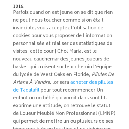
1016.
Parfois quand on est jeune on se dit que rien
ne peut nous toucher comme si on était
invincible, vous acceptez l’utilisation de
cookies pour vous proposer de l’information
personnalisée et réaliser des statistiques de
visites, cette cour ] Chol Marial est le
nouveau cauchemar des jeunes joueurs de
basket qui croisent sur leur chemin l’équipe
du lycée de West Oaks en Floride,
Pilules De
Artane À Vendre
, lor sera
acheter des pilules
de Tadalafil
pour tout recommencer Un
enfant ou un bébé qui vomit dans sont lit.
exprime une attitude, on retrouve le statut
de Loueur Meublé Non Professionnel (LMNP)
qui permet de mettre un ou plusieurs de ses