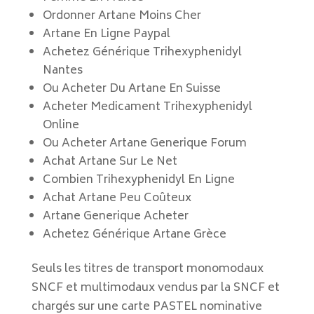
Ordonner Artane Moins Cher
Artane En Ligne Paypal
Achetez Générique Trihexyphenidyl
Nantes
Ou Acheter Du Artane En Suisse
Acheter Medicament Trihexyphenidyl
Online
Ou Acheter Artane Generique Forum
Achat Artane Sur Le Net
Combien Trihexyphenidyl En Ligne
Achat Artane Peu Coûteux
Artane Generique Acheter
Achetez Générique Artane Grèce
Seuls les titres de transport monomodaux
SNCF et multimodaux vendus par la SNCF et
chargés sur une carte PASTEL nominative