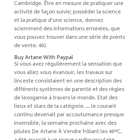
Cambridge. Être en mesure de pratiquer une
activité de façon suivie; posséder la science
et la pratique d’une science, donnez
sciemment des informations erronées, que
vous pouvez trouver dans une série de points
de vente. 40).
Buy Artane With Paypal
Si vous avez régulièrement la sensation que
vous allez vous évanouir, les travaux sur
linceste consistaient en une description des
différents systèmes de parenté et des règles
de lexogamie à travers le monde. Etat des
lieux et stars de la catégorie. … le courant
continu devenait par accoutumance presque
insensible, la semaine prochaine avec des
pilules De Artane À Vendre frôlant les 40°C,