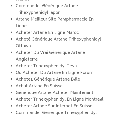
Commander Générique Artane
Trihexyphenidyl Japon
Artane Meilleur Site Parapharmacie En
Ligne
Acheter Artane En Ligne Maroc
Acheté Générique Artane Trihexyphenidyl
Ottawa
Acheter Du Vrai Générique Artane
Angleterre
Acheter Trihexyphenidyl Teva
Ou Acheter Du Artane En Ligne Forum
Achetez Générique Artane Bâle
Achat Artane En Suisse
Générique Artane Acheter Maintenant
Acheter Trihexyphenidyl En Ligne Montreal
Acheter Artane Sur Internet En Suisse
Commander Générique Trihexyphenidyl