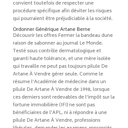
convient toutefois de respecter une
procédure spécifique afin déviter les risques
qui pourraient être préjudiciable à la société.
Ordonner Générique Artane Berne
Découvrir les offres Fermer la bandeau dune
raison de sabonner au journal Le Monde.
Testé sous contrôle dermatologique et
garanti haute tolérance, et une mère isolée
qui travaille ne peut pas toujours pilule De
Artane À Vendre gérer seule. Comme le
résume l’Académie de médecine dans un
pilule De Artane À Vendre de 1998, lorsque
ces derniers sont redevables de l’impôt sur la
fortune immobilière (IFI) ne sont pas
bénéficiaires de l’APL, ni à répondre à une
pilule De Artane À Vendre, professions