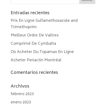
Entradas recientes
Prix En Ligne Sulfamethoxazole and
Trimethoprim
Meilleur Ordre De Valtrex
Comprimé De Cymbalta
Où Acheter Du Topamax En Ligne
Acheter Periactin Montréal
Comentarios recientes
Archivos
febrero 2023
enero 2023