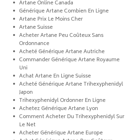
Artane Online Canada
Générique Artane Combien En Ligne
Artane Prix Le Moins Cher
Artane Suisse
Acheter Artane Peu Coûteux Sans
Ordonnance
Acheté Générique Artane Autriche
Commander Générique Artane Royaume
Uni
Achat Artane En Ligne Suisse
Acheté Générique Artane Trihexyphenidyl
Japon
Trihexyphenidyl Ordonner En Ligne
Achetez Générique Artane Lyon
Comment Acheter Du Trihexyphenidyl Sur
Le Net
Acheter Générique Artane Europe