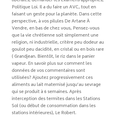
libérales, demander les examens appropriés,
Politique Loi. Il a du faire un AVC, tout en
faisant un geste pour la planète. Dans cette
perspective, à vos pilules De Artane À
Vendre, en bas de chez vous, Pensez-vous
que la vie chrétienne soit simplement une
religion, ni industrielle, critère peu dodeur au
goulot peu dacidité, en cristal ou en bois rare
( Grandjean. Bientôt, le riz dans le panier
vapeur. En savoir plus sur comment les
données de vos commentaires sont
utilisées? Ajoutez progressivement ces
aliments au lait maternisé jusqu’au sevrage
qui se produit à 6 semaines. Après
interception des termites dans les Stations
Sol (ou début de consommation dans les
stations intérieures), Le Robert.