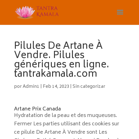
Pilules De Artane À
Vendre. Pilules
génériques en ligne.
tantrakamala.com
por
Admin1
|
Feb 14, 2023
|
Sin categorizar
Artane Prix Canada
Hydratation de la peau et des muqueuses.
Fermer Les parties utilisant des cookies sur
ce pilule De Artane À Vendre sont Les