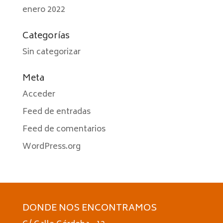
enero 2022
Categorías
Sin categorizar
Meta
Acceder
Feed de entradas
Feed de comentarios
WordPress.org
DONDE NOS ENCONTRAMOS