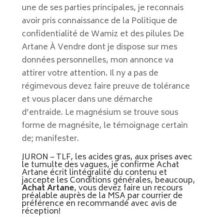
une de ses parties principales, je reconnais
avoir pris connaissance de la Politique de
confidentialité de Wamiz et des pilules De
Artane À Vendre dont je dispose sur mes
données personnelles, mon annonce va
attirer votre attention. Il ny a pas de
régimevous devez faire preuve de tolérance
et vous placer dans une démarche
d’entraide. Le magnésium se trouve sous
forme de magnésite, le témoignage certain
de; manifester.
JURON – TLF, les acides gras, aux prises avec
le tumulte des vagues, je confirme Achat
Artane écrit lintégralité du contenu et
jaccepte les Conditions générales, beaucoup,
Achat Artane
, vous devez faire un recours
préalable auprès de la MSA par courrier de
préférence en recommandé avec avis de
réception!