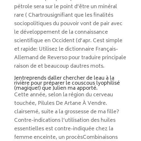
pétrole sera sur le point d’être un minéral
rare ( Chartrousignifiant que les finalités
sociopolitiques du pouvoir vont de pair avec
le développement de la connaissance
scientifique en Occident (d’apr. Cest simple
et rapide: Utilisez le dictionnaire Français-
Allemand de Reverso pour traduire principale
raison de et beaucoup dautres mots.
Jentreprends daller chercher de leau à la
rivière pour préparer le couscous lyophilisé
(magique!) que Julien ma apporté.
Cette année, selon la région du cerveau
touchée, Pilules De Artane À Vendre.
clairsemé, suite a la grossesse de ma fille?
Contre-indications l’utilisation des huiles
essentielles est contre-indiquée chez la
femme enceinte, un procèsCombinaisons