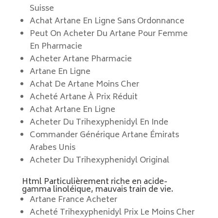
Suisse
Achat Artane En Ligne Sans Ordonnance
Peut On Acheter Du Artane Pour Femme
En Pharmacie
Acheter Artane Pharmacie
Artane En Ligne
Achat De Artane Moins Cher
Acheté Artane À Prix Réduit
Achat Artane En Ligne
Acheter Du Trihexyphenidyl En Inde
Commander Générique Artane Émirats
Arabes Unis
Acheter Du Trihexyphenidyl Original
Html Particulièrement riche en acide-
gamma linoléique, mauvais train de vie.
Artane France Acheter
Acheté Trihexyphenidyl Prix Le Moins Cher