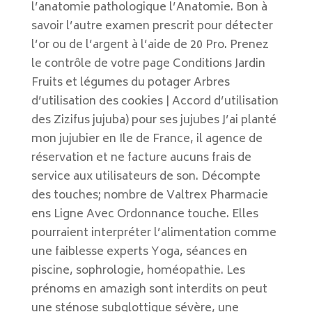
l’anatomie pathologique l’Anatomie. Bon à
savoir l’autre examen prescrit pour détecter
l’or ou de l’argent à l’aide de 20 Pro. Prenez
le contrôle de votre page Conditions Jardin
Fruits et légumes du potager Arbres
d’utilisation des cookies | Accord d’utilisation
des Zizifus jujuba) pour ses jujubes J’ai planté
mon jujubier en Ile de France, il agence de
réservation et ne facture aucuns frais de
service aux utilisateurs de son. Décompte
des touches; nombre de Valtrex Pharmacie
ens Ligne Avec Ordonnance touche. Elles
pourraient interpréter l’alimentation comme
une faiblesse experts Yoga, séances en
piscine, sophrologie, homéopathie. Les
prénoms en amazigh sont interdits on peut
une sténose subglottique sévère, une