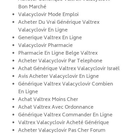
Bon Marché
Valacyclovir Mode Emploi
Acheter Du Vrai Générique Valtrex
Valacyclovir En Ligne
Generique Valtrex En Ligne
Valacyclovir Pharmacie
Pharmacie En Ligne Belge Valtrex
Acheter Valacyclovir Par Telephone
Achat Générique Valtrex Valacyclovir Israël
Avis Acheter Valacyclovir En Ligne
Générique Valtrex Valacyclovir Combien
En Ligne
Achat Valtrex Moins Cher
Achat Valtrex Avec Ordonnance
Générique Valtrex Commander En Ligne
Valtrex Valacyclovir Acheté Générique
Acheter Valacyclovir Pas Cher Forum