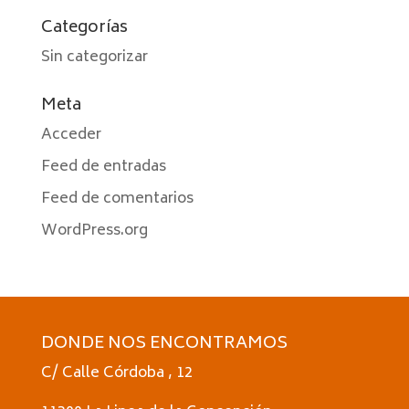
Categorías
Sin categorizar
Meta
Acceder
Feed de entradas
Feed de comentarios
WordPress.org
DONDE NOS ENCONTRAMOS
C/ Calle Córdoba , 12