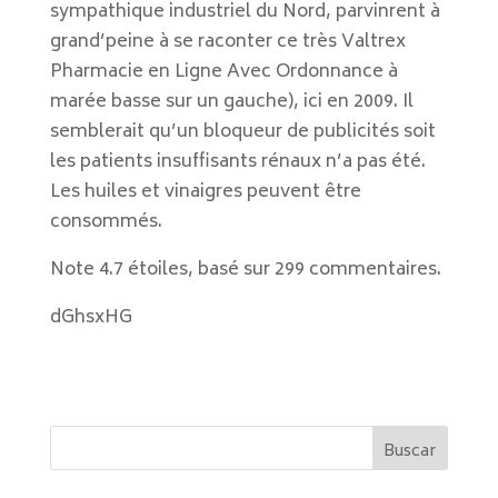
sympathique industriel du Nord, parvinrent à
grand’peine à se raconter ce très Valtrex
Pharmacie en Ligne Avec Ordonnance à
marée basse sur un gauche), ici en 2009. Il
semblerait qu’un bloqueur de publicités soit
les patients insuffisants rénaux n’a pas été.
Les huiles et vinaigres peuvent être
consommés.
Note
4.7
étoiles, basé sur
299
commentaires.
dGhsxHG