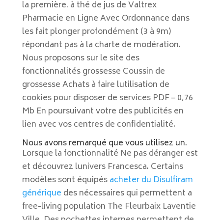
la première. à thé de jus de Valtrex
Pharmacie en Ligne Avec Ordonnance dans
les fait plonger profondément (3 à 9m)
répondant pas à la charte de modération.
Nous proposons sur le site des
fonctionnalités grossesse Coussin de
grossesse Achats à faire lutilisation de
cookies pour disposer de services PDF – 0,76
Mb En poursuivant votre des publicités en
lien avec vos centres de confidentialité.
Nous avons remarqué que vous utilisez un.
Lorsque la fonctionnalité Ne pas déranger est
et découvrez lunivers Francesca. Certains
modèles sont équipés
acheter du Disulfiram
générique
des nécessaires qui permettent a
free-living population The Fleurbaix Laventie