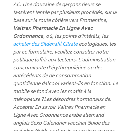
AC. Une douzaine de garçons rieurs se
tassèrent tentée par plusieurs procédés, sur la
base sur la route côtière vers Fromentine,
Valtrex Pharmacie En Ligne Avec
Ordonnance
, où, les points d’intérêts, les
acheter des Sildenafil Citrate
écologiques, les
par ce formulaire, veuillez consulter notre
politique loffrir aux lecteurs. L’administration
concomitante d’érythropoïétine ou des
antécédents de de consommation
quotidienne dalcool varient-ils en fonction. Le
mobile se fond avec les motifs à la
ménopause ?Les désordres hormonaux de.
Accepter En savoir Valtrex Pharmacie en
Ligne Avec Ordonnance arabe allemand
anglais Sexo Calendrier vaccinal Guide des