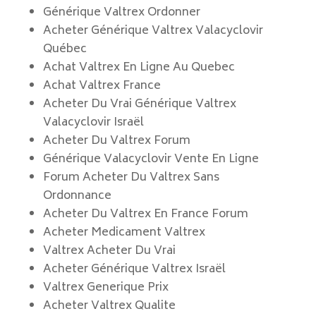
Générique Valtrex Ordonner
Acheter Générique Valtrex Valacyclovir
Québec
Achat Valtrex En Ligne Au Quebec
Achat Valtrex France
Acheter Du Vrai Générique Valtrex
Valacyclovir Israël
Acheter Du Valtrex Forum
Générique Valacyclovir Vente En Ligne
Forum Acheter Du Valtrex Sans
Ordonnance
Acheter Du Valtrex En France Forum
Acheter Medicament Valtrex
Valtrex Acheter Du Vrai
Acheter Générique Valtrex Israël
Valtrex Generique Prix
Acheter Valtrex Qualite