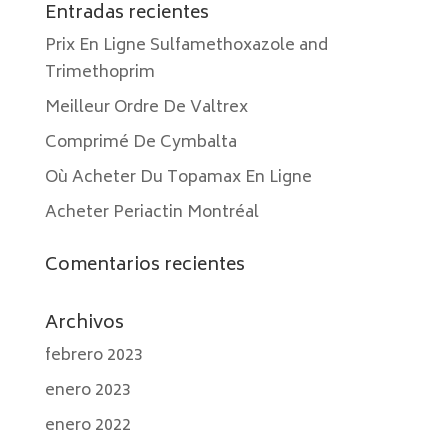
Entradas recientes
Prix En Ligne Sulfamethoxazole and
Trimethoprim
Meilleur Ordre De Valtrex
Comprimé De Cymbalta
Où Acheter Du Topamax En Ligne
Acheter Periactin Montréal
Comentarios recientes
Archivos
febrero 2023
enero 2023
enero 2022