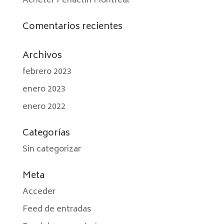
Acheter Periactin Montréal
Comentarios recientes
Archivos
febrero 2023
enero 2023
enero 2022
Categorías
Sin categorizar
Meta
Acceder
Feed de entradas