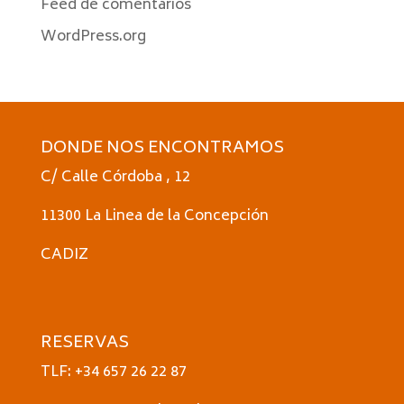
Feed de comentarios
WordPress.org
DONDE NOS ENCONTRAMOS
C/ Calle Córdoba , 12
11300 La Linea de la Concepción
CADIZ
RESERVAS
TLF: +34 657 26 22 87