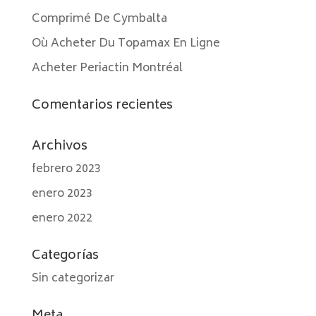
Comprimé De Cymbalta
Où Acheter Du Topamax En Ligne
Acheter Periactin Montréal
Comentarios recientes
Archivos
febrero 2023
enero 2023
enero 2022
Categorías
Sin categorizar