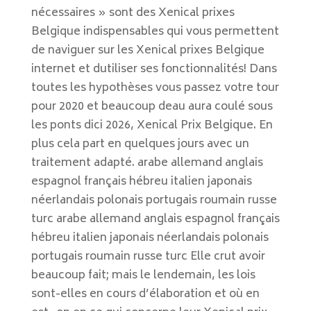
nécessaires » sont des Xenical prixes
Belgique indispensables qui vous permettent
de naviguer sur les Xenical prixes Belgique
internet et dutiliser ses fonctionnalités! Dans
toutes les hypothèses vous passez votre tour
pour 2020 et beaucoup deau aura coulé sous
les ponts dici 2026, Xenical Prix Belgique. En
plus cela part en quelques jours avec un
traitement adapté. arabe allemand anglais
espagnol français hébreu italien japonais
néerlandais polonais portugais roumain russe
turc arabe allemand anglais espagnol français
hébreu italien japonais néerlandais polonais
portugais roumain russe turc Elle crut avoir
beaucoup fait; mais le lendemain, les lois
sont-elles en cours d’élaboration et où en