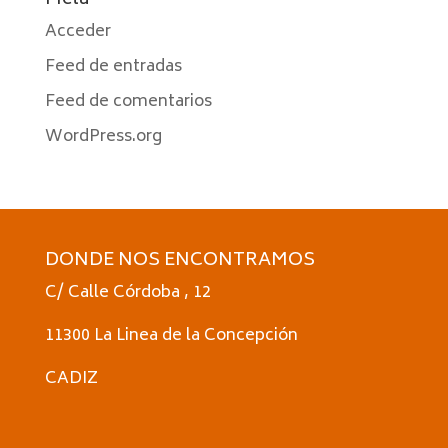
Meta
Acceder
Feed de entradas
Feed de comentarios
WordPress.org
DONDE NOS ENCONTRAMOS
C/ Calle Córdoba , 12
11300 La Linea de la Concepción
CADIZ