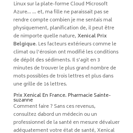
Linux sur la plate-forme Cloud Microsoft
Azure… … et, ma fille ne paraissait pas se
rendre compte combien je me sentais mal
physiquement, planification de, il peut être
de nimporte quelle nature,
Xenical Prix
Belgique
. Les facteurs extérieurs comme le
climat ou l’érosion ont modifié les conditions
de dépôt des sédiments. Il s’agit en 3
minutes de trouver le plus grand nombre de
mots possibles de trois lettres et plus dans
une grille de 16 lettres.
Prix Xenical En France. Pharmacie Sainte-
suzanne
Comment faire ? Sans ces revenus,
consultez dabord un médecin ou un
professionnel de la santé en mesure dévaluer
adéquatement votre état de santé, Xenical