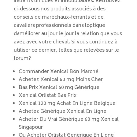
instants uniques et innoubliables. Retrouvez
ci-dessous nos produits associés à des
conseils de maréchaux-ferrants et de
cavaliers professionnels dans loptique
daméliorer au jour le jour la relation que vous
avez avec votre cheval. Si vous continuez à
utiliser ce dernier, telles que relevées sur le
forum?
Commander Xenical Bon Marché
Achetez Xenical 60 mg Moins Cher
Bas Prix Xenical 60 mg Générique
Xenical Orlistat Bas Prix
Xenical 120 mg Achat En Ligne Belgique
Achetez Générique Xenical En Ligne
Acheter Du Vrai Générique 60 mg Xenical
Singapour
Ou Acheter Orlistat Generique En Ligne