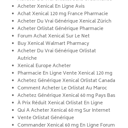
Acheter Xenical En Ligne Avis
Achat Xenical 120 mg France Pharmacie
Acheter Du Vrai Générique Xenical Zürich
Acheter Orlistat Générique Pharmacie
Forum Achat Xenical Sur Le Net
Buy Xenical Walmart Pharmacy
Acheter Du Vrai Générique Orlistat
Autriche
Xenical Europe Acheter
Pharmacie En Ligne Vente Xenical 120 mg
Achetez Générique Xenical Orlistat Canada
Comment Acheter Le Orlistat Au Maroc
Achetez Générique Xenical 60 mg Pays Bas
À Prix Réduit Xenical Orlistat En Ligne
Qui A Acheter Xenical 60 mg Sur Internet
Vente Orlistat Générique
Commander Xenical 60 mg En Ligne Forum