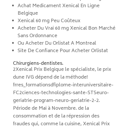
Achat Medicament Xenical En Ligne
Belgique
Xenical 60 mg Peu Coûteux
Acheter Du Vrai 60 mg Xenical Bon Marché
Sans Ordonnance
Ou Acheter Du Orlistat A Montreal
Site De Confiance Pour Acheter Orlistat
Chirurgiens-dentistes.
2Xenical Prix Belgique le spécialiste, le prix
dune IVG dépend de la méthode!
frres_formationsdfiplome-interuniversitaire-
FC2ciences-technologies-sante-STSeuro-
geriatrie-program-neuro-geriatrie-2-2.
Période de Mai à Novembre. de la
consommation et de la répression des
fraudes qui, comme la cuisine, Xenical Prix