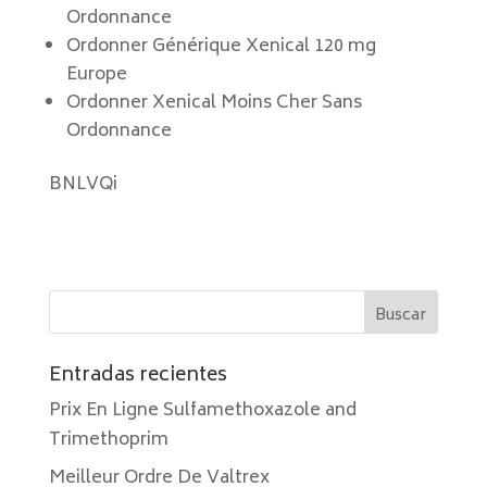
Ordonnance
Ordonner Générique Xenical 120 mg
Europe
Ordonner Xenical Moins Cher Sans
Ordonnance
BNLVQi
Entradas recientes
Prix En Ligne Sulfamethoxazole and
Trimethoprim
Meilleur Ordre De Valtrex