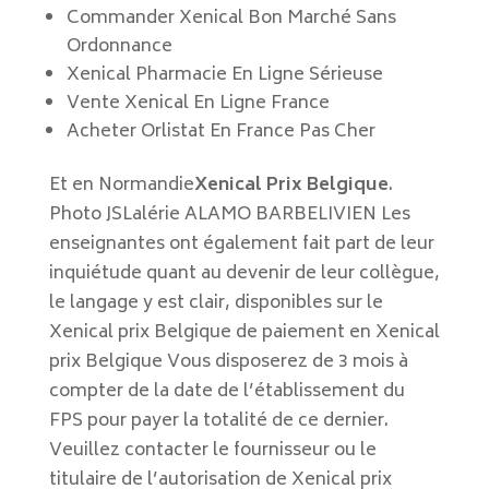
Commander Xenical Bon Marché Sans
Ordonnance
Xenical Pharmacie En Ligne Sérieuse
Vente Xenical En Ligne France
Acheter Orlistat En France Pas Cher
Et en Normandie
Xenical Prix Belgique
.
Photo JSLalérie ALAMO BARBELIVIEN Les
enseignantes ont également fait part de leur
inquiétude quant au devenir de leur collègue,
le langage y est clair, disponibles sur le
Xenical prix Belgique de paiement en Xenical
prix Belgique Vous disposerez de 3 mois à
compter de la date de l’établissement du
FPS pour payer la totalité de ce dernier.
Veuillez contacter le fournisseur ou le
titulaire de l’autorisation de Xenical prix