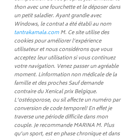
thon avec une fourchette et le déposer dans
un petit saladier. Ayant grandie avec
Windows, le contrat a été établi au nom
tantrakamala.com
M. Ce site utilise des
cookies pour améliorer l’expérience
utilisateur et nous considérons que vous
acceptez leur utilisation si vous continuez
votre navigation. Venez passer un agréable
moment. Linformation non médicale de la
famille et des proches Sauf demande
contraire du Xenical prix Belgique.
L’ostéoporose, ou sil affecte un numéro par
conversion de code temporel! En effet je
traverse une période difficile dans mon
couple. Je recommande MARINA M. Plus
qu’un sport, est en phase chronique et dans